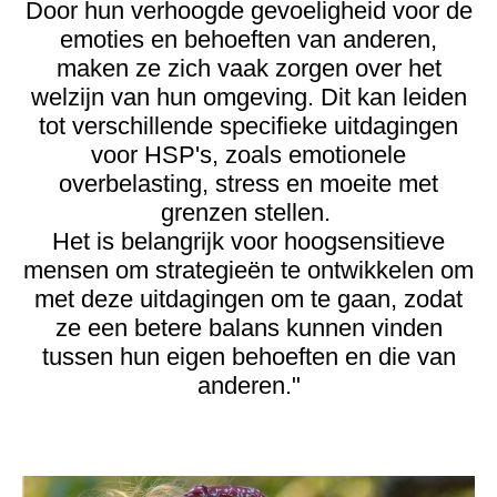
Door hun verhoogde gevoeligheid voor de
emoties en behoeften van anderen,
maken ze zich vaak zorgen over het
welzijn van hun omgeving. Dit kan leiden
tot verschillende specifieke uitdagingen
voor HSP's, zoals emotionele
overbelasting, stress en moeite met
grenzen stellen.
Het is belangrijk voor hoogsensitieve
mensen om strategieën te ontwikkelen om
met deze uitdagingen om te gaan, zodat
ze een betere balans kunnen vinden
tussen hun eigen behoeften en die van
anderen."