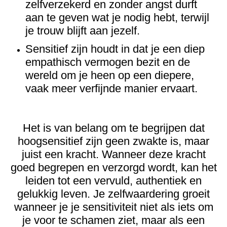
zelfverzekerd en zonder angst durft
aan te geven wat je nodig hebt, terwijl
je trouw blijft aan jezelf.
Sensitief zijn houdt in dat je een diep
empathisch vermogen bezit en de
wereld om je heen op een diepere,
vaak meer verfijnde manier ervaart.
Het is van belang om te begrijpen dat
hoogsensitief zijn geen zwakte is, maar
juist een kracht. Wanneer deze kracht
goed begrepen en verzorgd wordt, kan het
leiden tot een vervuld, authentiek en
gelukkig leven. Je zelfwaardering groeit
wanneer je je sensitiviteit niet als iets om
je voor te schamen ziet, maar als een