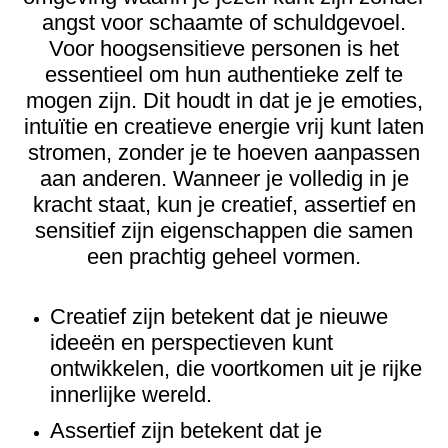
angst voor schaamte of schuldgevoel.
Voor hoogsensitieve personen is het
essentieel om hun authentieke zelf te
mogen zijn. Dit houdt in dat je je emoties,
intuïtie en creatieve energie vrij kunt laten
stromen, zonder je te hoeven aanpassen
aan anderen. Wanneer je volledig in je
kracht staat, kun je creatief, assertief en
sensitief zijn eigenschappen die samen
een prachtig geheel vormen.
Creatief zijn betekent dat je nieuwe
ideeën en perspectieven kunt
ontwikkelen, die voortkomen uit je rijke
innerlijke wereld.
Assertief zijn betekent dat je