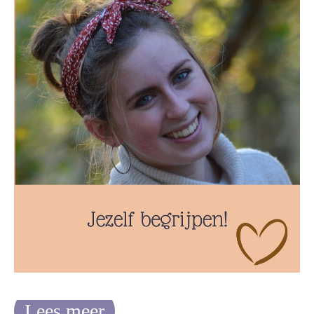
Lees meer