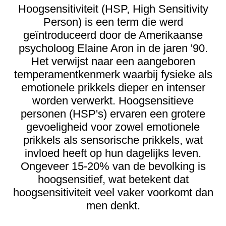
Hoogsensitiviteit (HSP, High Sensitivity
Person) is een term die werd
geïntroduceerd door de Amerikaanse
psycholoog Elaine Aron in de jaren '90.
Het verwijst naar een aangeboren
temperamentkenmerk waarbij fysieke als
emotionele prikkels dieper en intenser
worden verwerkt. Hoogsensitieve
personen (HSP's) ervaren een grotere
gevoeligheid voor zowel emotionele
prikkels als sensorische prikkels, wat
invloed heeft op hun dagelijks leven.
Ongeveer 15-20% van de bevolking is
hoogsensitief, wat betekent dat
hoogsensitiviteit veel vaker voorkomt dan
men denkt.