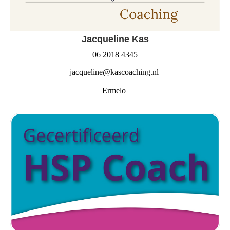
Jacqueline Kas
06 2018 4345
jacqueline@kascoaching.nl
Ermelo