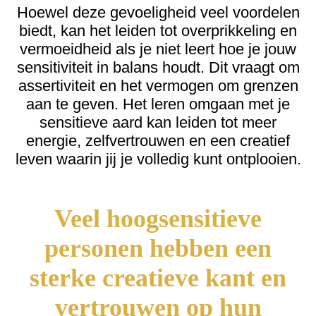
Hoewel deze gevoeligheid veel voordelen
biedt, kan het leiden tot overprikkeling en
vermoeidheid als je niet leert hoe je jouw
sensitiviteit in balans houdt. Dit vraagt om
assertiviteit en het vermogen om grenzen
aan te geven. Het leren omgaan met je
sensitieve aard kan leiden tot meer
energie, zelfvertrouwen en een creatief
leven waarin jij je volledig kunt ontplooien.
Veel hoogsensitieve
personen hebben een
sterke creatieve kant en
vertrouwen op hun