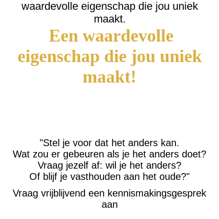
waardevolle eigenschap die jou uniek
maakt.
Een waardevolle
eigenschap die jou uniek
maakt!
"Stel je voor dat het anders kan.
Wat zou er gebeuren als je het anders doet?
Vraag jezelf af: wil je het anders?
Of blijf je vasthouden aan het oude?"
Vraag vrijblijvend een kennismakingsgesprek
aan