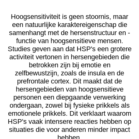
Hoogsensitiviteit is geen stoornis, maar
een natuurlijke karaktereigenschap die
samenhangt met de hersenstructuur en -
functie van hoogsensitieve mensen.
Studies geven aan dat HSP's een grotere
activiteit vertonen in hersengebieden die
betrokken zijn bij emotie en
zelfbewustzijn, zoals de insula en de
prefrontale cortex. Dit maakt dat de
hersengebieden van hoogsensitieve
personen een diepgaande verwerking
ondergaan, zowel bij fysieke prikkels als
emotionele prikkels. Dit verklaart waarom
HSP's vaak intensere reacties hebben op
situaties die voor anderen minder impact
hebben.