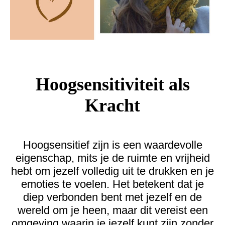
Hoogsensitiviteit als
Kracht
Hoogsensitief zijn is een waardevolle
eigenschap, mits je de ruimte en vrijheid
hebt om jezelf volledig uit te drukken en je
emoties te voelen. Het betekent dat je
diep verbonden bent met jezelf en de
wereld om je heen, maar dit vereist een
omgeving waarin je jezelf kunt zijn zonder