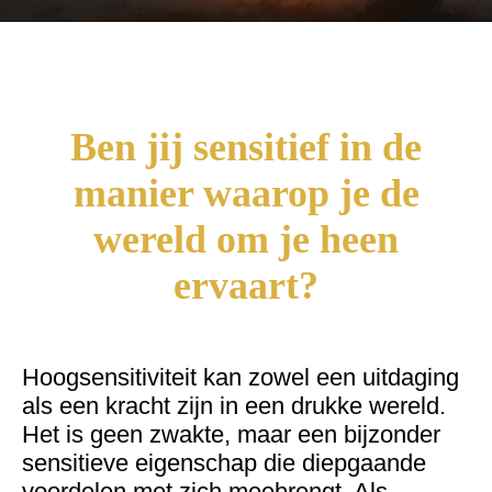
Ben jij sensitief in de
manier waarop je de
wereld om je heen
ervaart?
Hoogsensitiviteit kan zowel een uitdaging
als een kracht zijn in een drukke wereld.
Het is geen zwakte, maar een bijzonder
sensitieve eigenschap die diepgaande
voordelen met zich meebrengt. Als