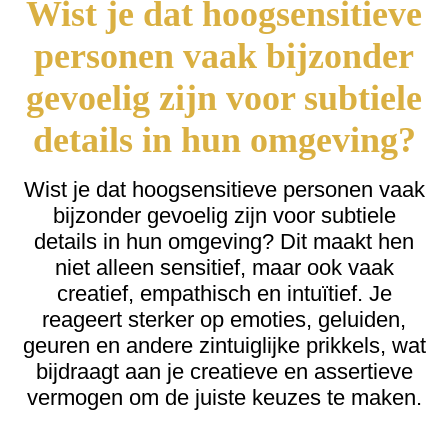
Wist je dat hoogsensitieve
personen vaak bijzonder
gevoelig zijn voor subtiele
details in hun omgeving?
Wist je dat hoogsensitieve personen vaak
bijzonder gevoelig zijn voor subtiele
details in hun omgeving? Dit maakt hen
niet alleen sensitief, maar ook vaak
creatief, empathisch en intuïtief. Je
reageert sterker op emoties, geluiden,
geuren en andere zintuiglijke prikkels, wat
bijdraagt aan je creatieve en assertieve
vermogen om de juiste keuzes te maken.