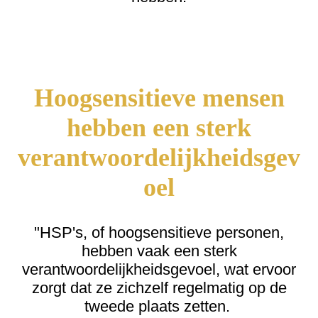
Hoogsensitieve mensen
hebben een sterk
verantwoordelijkheidsgev
oel
"HSP's, of hoogsensitieve personen,
hebben vaak een sterk
verantwoordelijkheidsgevoel, wat ervoor
zorgt dat ze zichzelf regelmatig op de
tweede plaats zetten.