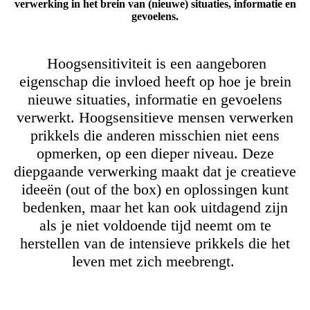
verwerking in het brein van (nieuwe) situaties, informatie en
gevoelens.
Hoogsensitiviteit is een aangeboren
eigenschap die invloed heeft op hoe je brein
nieuwe situaties, informatie en gevoelens
verwerkt. Hoogsensitieve mensen verwerken
prikkels die anderen misschien niet eens
opmerken, op een dieper niveau. Deze
diepgaande verwerking maakt dat je creatieve
ideeën (out of the box) en oplossingen kunt
bedenken, maar het kan ook uitdagend zijn
als je niet voldoende tijd neemt om te
herstellen van de intensieve prikkels die het
leven met zich meebrengt.