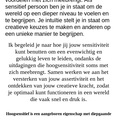
sensitief persoon ben je in staat om de
wereld op een dieper niveau te voelen en
te begrijpen. Je intuïtie stelt je in staat om
creatieve keuzes te maken en anderen op
een unieke manier te begrijpen.
Ik begeleid je naar hoe jij jouw sensitiviteit
kunt benutten om een evenwichtig en
gelukkig leven te leiden, ondanks de
uitdagingen die hoogsensitiviteit soms met
zich meebrengt. Samen werken we aan het
versterken van jouw assertiviteit en het
ontdekken van jouw creatieve kracht, zodat
je optimaal kunt functioneren in een wereld
die vaak snel en druk is.
Hoogsensitief is een aangeboren eigenschap met diepgaande