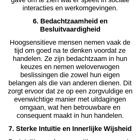
interacties en werkomgevingen.
6. Bedachtzaamheid en
Besluitvaardigheid
Hoogsensitieve mensen nemen vaak de
tijd om goed na te denken voordat ze
handelen. Ze zijn bedachtzaam in hun
keuzes en nemen weloverwogen
beslissingen die zowel hun eigen
belangen als die van anderen dienen. Dit
zorgt ervoor dat ze op een zorgvuldige en
evenwichtige manier met uitdagingen
omgaan, wat hen betrouwbare en
consequent maakt in hun handelen.
7. Sterke Intuïtie en Innerlijke Wijsheid