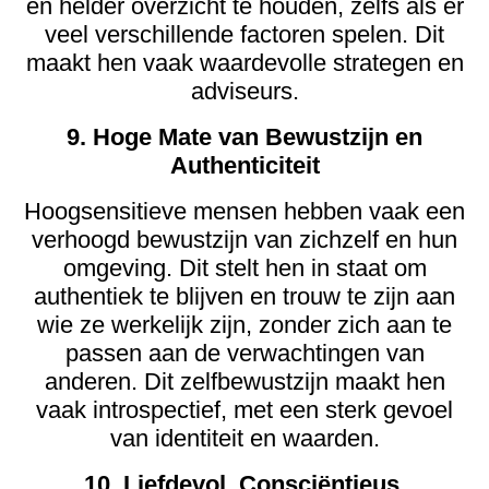
en helder overzicht te houden, zelfs als er
veel verschillende factoren spelen. Dit
maakt hen vaak waardevolle strategen en
adviseurs.
9. Hoge Mate van Bewustzijn en
Authenticiteit
Hoogsensitieve mensen hebben vaak een
verhoogd bewustzijn van zichzelf en hun
omgeving. Dit stelt hen in staat om
authentiek te blijven en trouw te zijn aan
wie ze werkelijk zijn, zonder zich aan te
passen aan de verwachtingen van
anderen. Dit zelfbewustzijn maakt hen
vaak introspectief, met een sterk gevoel
van identiteit en waarden.
10. Liefdevol, Consciëntieus,