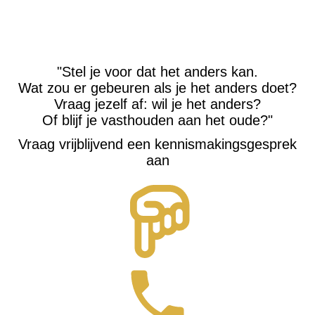
"Stel je voor dat het anders kan.
Wat zou er gebeuren als je het anders doet?
Vraag jezelf af: wil je het anders?
Of blijf je vasthouden aan het oude?"
Vraag vrijblijvend een kennismakingsgesprek
aan