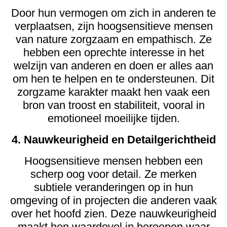
Door hun vermogen om zich in anderen te
verplaatsen, zijn hoogsensitieve mensen
van nature zorgzaam en empathisch. Ze
hebben een oprechte interesse in het
welzijn van anderen en doen er alles aan
om hen te helpen en te ondersteunen. Dit
zorgzame karakter maakt hen vaak een
bron van troost en stabiliteit, vooral in
emotioneel moeilijke tijden.
4. Nauwkeurigheid en Detailgerichtheid
Hoogsensitieve mensen hebben een
scherp oog voor detail. Ze merken
subtiele veranderingen op in hun
omgeving of in projecten die anderen vaak
over het hoofd zien. Deze nauwkeurigheid
maakt hen waardevol in beroepen waar