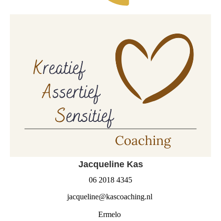
Jacqueline Kas
06 2018 4345
jacqueline@kascoaching.nl
Ermelo