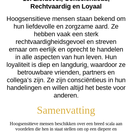
Rechtvaardig en Loyaal
Hoogsensitieve mensen staan bekend om
hun liefdevolle en zorgzame aard. Ze
hebben vaak een sterk
rechtvaardigheidsgevoel en streven
ernaar om eerlijk en oprecht te handelen
in alle aspecten van hun leven. Hun
loyaliteit is diep en langdurig, waardoor ze
betrouwbare vrienden, partners en
collega’s zijn. Ze zijn consciëntieus in hun
handelingen en willen altijd het beste voor
anderen.
Samenvatting
Hoogsensitieve mensen beschikken over een breed scala aan
voordelen die hen in staat stellen om op een diepere en