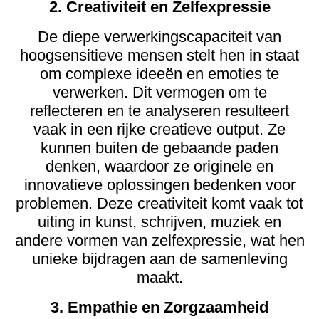
2. Creativiteit en Zelfexpressie
De diepe verwerkingscapaciteit van
hoogsensitieve mensen stelt hen in staat
om complexe ideeën en emoties te
verwerken. Dit vermogen om te
reflecteren en te analyseren resulteert
vaak in een rijke creatieve output. Ze
kunnen buiten de gebaande paden
denken, waardoor ze originele en
innovatieve oplossingen bedenken voor
problemen. Deze creativiteit komt vaak tot
uiting in kunst, schrijven, muziek en
andere vormen van zelfexpressie, wat hen
unieke bijdragen aan de samenleving
maakt.
3. Empathie en Zorgzaamheid