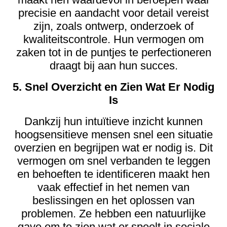
precisie en aandacht voor detail vereist
zijn, zoals ontwerp, onderzoek of
kwaliteitscontrole. Hun vermogen om
zaken tot in de puntjes te perfectioneren
draagt bij aan hun succes.
5. Snel Overzicht en Zien Wat Er Nodig
Is
Dankzij hun intuïtieve inzicht kunnen
hoogsensitieve mensen snel een situatie
overzien en begrijpen wat er nodig is. Dit
vermogen om snel verbanden te leggen
en behoeften te identificeren maakt hen
vaak effectief in het nemen van
beslissingen en het oplossen van
problemen. Ze hebben een natuurlijke
gave om te zien wat er speelt in sociale