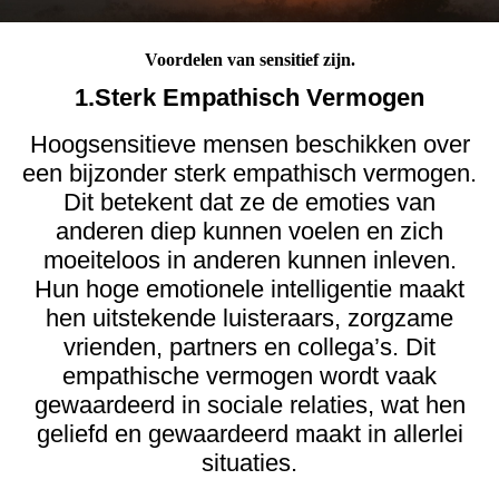
Voordelen van sensitief zijn.
1.Sterk Empathisch Vermogen
Hoogsensitieve mensen beschikken over
een bijzonder sterk empathisch vermogen.
Dit betekent dat ze de emoties van
anderen diep kunnen voelen en zich
moeiteloos in anderen kunnen inleven.
Hun hoge emotionele intelligentie maakt
hen uitstekende luisteraars, zorgzame
vrienden, partners en collega’s. Dit
empathische vermogen wordt vaak
gewaardeerd in sociale relaties, wat hen
geliefd en gewaardeerd maakt in allerlei
situaties.