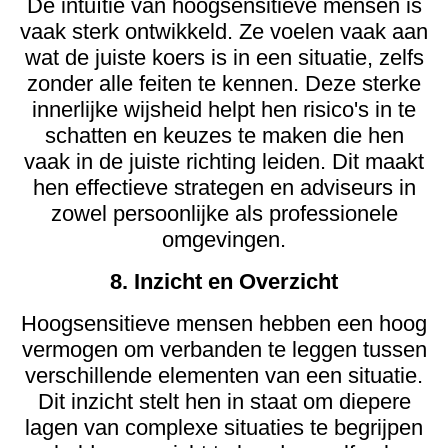
De intuïtie van hoogsensitieve mensen is
vaak sterk ontwikkeld. Ze voelen vaak aan
wat de juiste koers is in een situatie, zelfs
zonder alle feiten te kennen. Deze sterke
innerlijke wijsheid helpt hen risico's in te
schatten en keuzes te maken die hen
vaak in de juiste richting leiden. Dit maakt
hen effectieve strategen en adviseurs in
zowel persoonlijke als professionele
omgevingen.
8. Inzicht en Overzicht
Hoogsensitieve mensen hebben een hoog
vermogen om verbanden te leggen tussen
verschillende elementen van een situatie.
Dit inzicht stelt hen in staat om diepere
lagen van complexe situaties te begrijpen